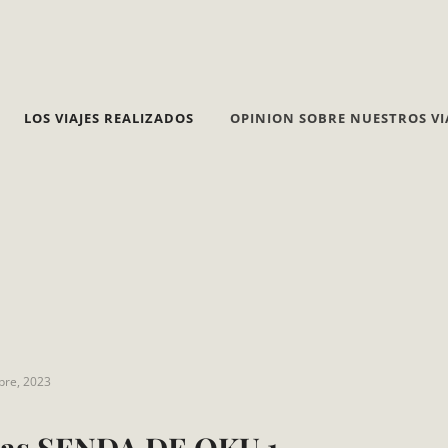
LOS VIAJES REALIZADOS
OPINION SOBRE NUESTROS VI
bre, 2023
anastewenson